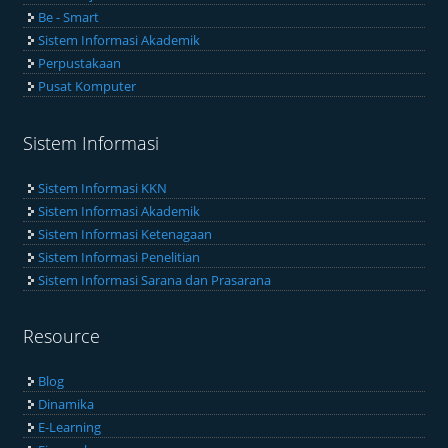
Be - Smart
Sistem Informasi Akademik
Perpustakaan
Pusat Komputer
Sistem Informasi
Sistem Informasi KKN
Sistem Informasi Akademik
Sistem Informasi Ketenagaan
Sistem Informasi Penelitian
Sistem Informasi Sarana dan Prasarana
Resource
Blog
Dinamika
E-Learning